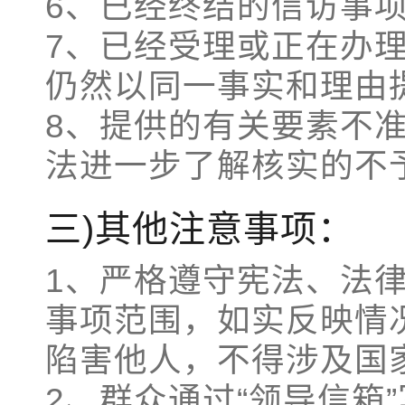
6、已经终结的信访事
7、已经受理或正在办
仍然以同一事实和理由
8、提供的有关要素不
法进一步了解核实的不
三)其他注意事项：
1、严格遵守宪法、法律
事项范围，如实反映情
陷害他人，不得涉及国
2、群众通过“领导信箱