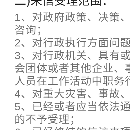
二)来信受理范围：
1、对政府政策、决策
咨询；
2、对行政执行方面问
3、对行政机关、具有
会团体或者其他企业、
人员在工作活动中职务
4、对重大灾害、事故
5、已经或者应当依法
的不予受理；