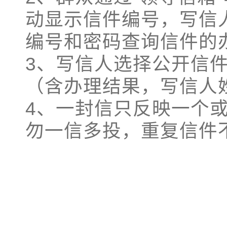
动显示信件编号，写信
编号和密码查询信件的
3、写信人选择公开信
（含办理结果，写信人
4、一封信只反映一个
勿一信多投，重复信件