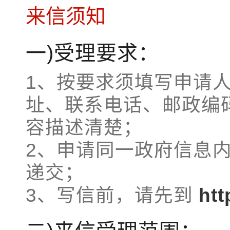
来信须知
一)受理要求：
1、按要求须填写申请
址、联系电话、邮政编
容描述清楚；
2、申请同一政府信息
递交；
3、写信前，请先到
htt