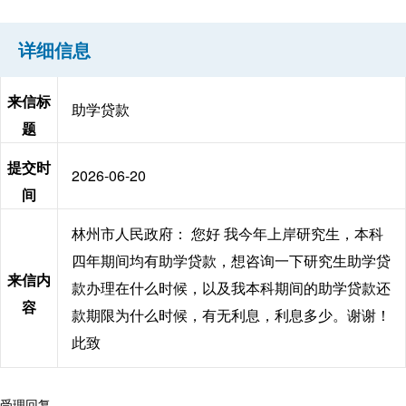
详细信息
来信标
助学贷款
题
提交时
2026-06-20
间
林州市人民政府： 您好 我今年上岸研究生，本科
四年期间均有助学贷款，想咨询一下研究生助学贷
来信内
款办理在什么时候，以及我本科期间的助学贷款还
容
款期限为什么时候，有无利息，利息多少。谢谢！
此致
受理回复