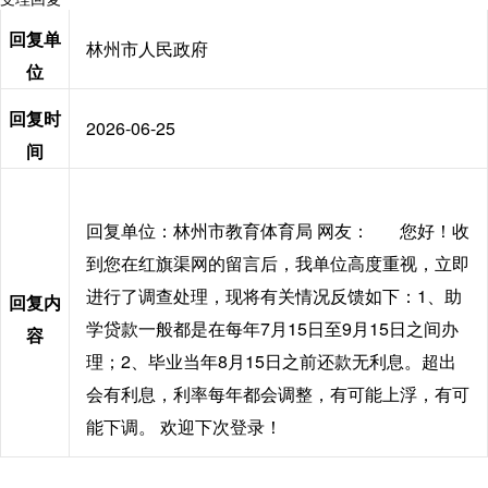
回复单
林州市人民政府
位
回复时
2026-06-25
间
回复单位：林州市教育体育局 网友： 您好！收
到您在红旗渠网的留言后，我单位高度重视，立即
进行了调查处理，现将有关情况反馈如下：
1、助
回复内
学贷款一般都是在每年7月15日至9月15日之间办
容
理；2、毕业当年8月15日之前还款无利息。超出
会有利息，利率每年都会调整，有可能上浮，有可
能下调。 欢迎下次登录！