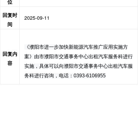
位
回复时
2025-09-11
间
《濮阳市进一步加快新能源汽车推广应用实施方
回复内
案》由市濮阳市交通事务中心出租汽车服务科进行
容
实施，具体可以向
濮阳市交通事务中心出租汽车服
务科进行咨询，电话：
0393-6106955