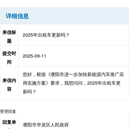
详细信息
来信标
2025年出租车更新吗？
题
提交时
2025-09-11
间
您好，根据《濮阳市进一步加快新能源汽车推广应
来信内
用实施方案》要求，我想问问，2025年出租车更
容
新吗？
受理回复
回复单
濮阳市华龙区人民政府