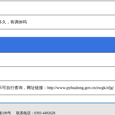
多久，有调休吗
，网址链接：http://www.pyhualong.gov.cn/zwgk/zfjg/
0号 联系电话：0393-4492628