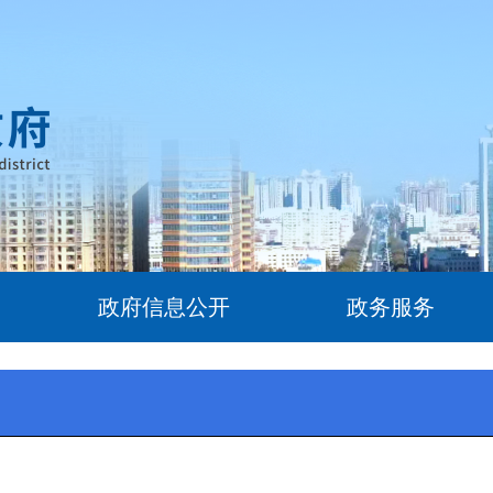
政府信息公开
政务服务