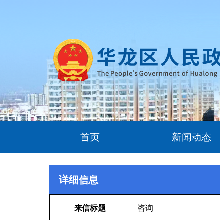
首页
新闻动态
详细信息
来信标题
咨询