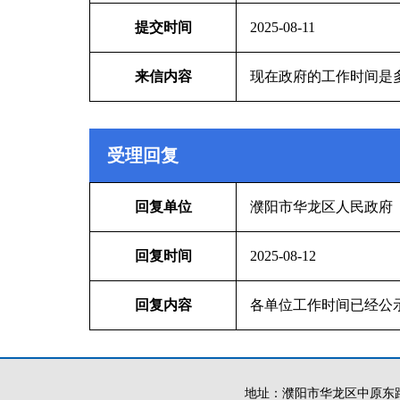
提交时间
2025-08-11
来信内容
现在政府的工作时间是
受理回复
回复单位
濮阳市华龙区人民政府
回复时间
2025-08-12
回复内容
各单位工作时间已经公示可自行查询
地址：濮阳市华龙区中原东路19