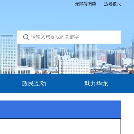
|
无障碍阅读
适老模式
政民互动
魅力华龙